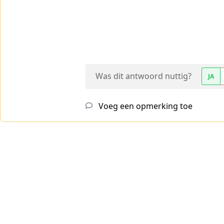
Was dit antwoord nuttig?
JA
Voeg een opmerking toe