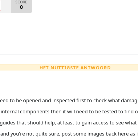
SCORE
0
HET NUTTIGSTE ANTWOORD
l need to be opened and inspected first to check what damag
 internal components then it will need to be tested to find 
guides that should help, at least to gain access to see what
) and you’re not quite sure, post some images back here as