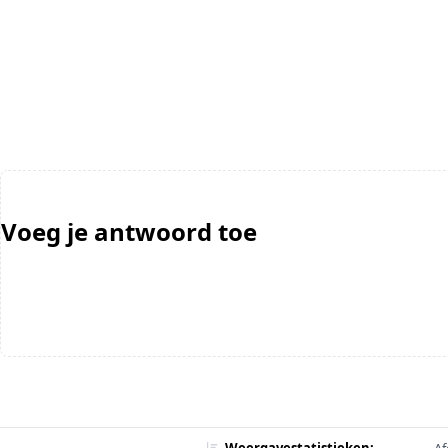
Voeg je antwoord toe