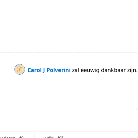
Carol J Polverini
zal eeuwig dankbaar zijn.