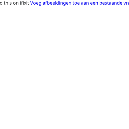
 this on ifixit
Voeg afbeeldingen toe aan een bestaande vr