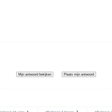
Mijn antwoord bekijken
Plaats mijn antwoord