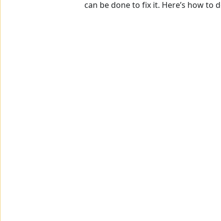
can be done to fix it. Here’s how to do