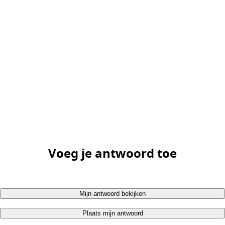
Voeg je antwoord toe
Mijn antwoord bekijken
Plaats mijn antwoord