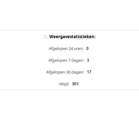
Weergavestatistieken:
Afgelopen 24 uren:
0
Afgelopen 7 dagen:
3
Afgelopen 30 dagen:
17
Altijd:
301