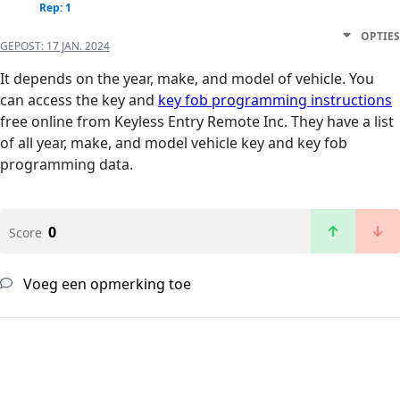
Rep: 1
OPTIES
GEPOST:
17 JAN. 2024
It depends on the year, make, and model of vehicle. You
can access the key and
key fob programming instructions
free online from Keyless Entry Remote Inc. They have a list
of all year, make, and model vehicle key and key fob
programming data.
0
Score
Voeg een opmerking toe