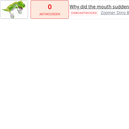
0
Why did the mouth sudden
Zoomer Dino 
ONBEANTWOORD
ANTWOORDEN