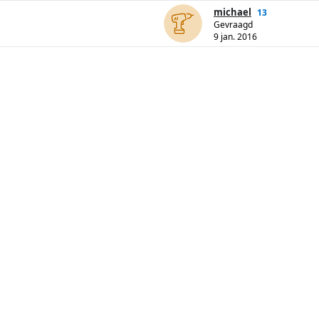
michael
13
Gevraagd
9 jan. 2016