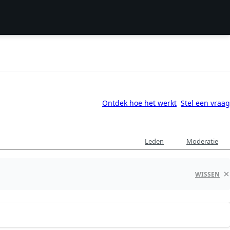
Ontdek hoe het werkt
Stel een vraag
Leden
Moderatie
WISSEN