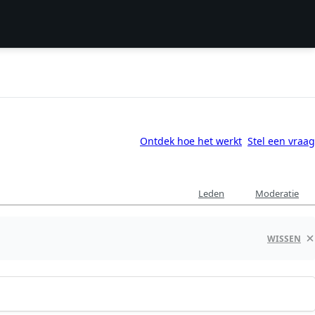
Ontdek hoe het werkt
Stel een vraag
Leden
Moderatie
WISSEN