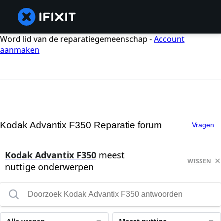
Word lid van de reparatiegemeenschap -
Account
aanmaken
Kodak Advantix F350 Reparatie forum
Vragen
Kodak Advantix F350
meest
WISSEN
nuttige onderwerpen