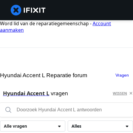
Word lid van de reparatiegemeenschap -
Account
aanmaken
Hyundai Accent L Reparatie forum
Vragen
Hyundai Accent L
vragen
WISSEN
Alle vragen
Alles