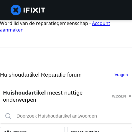
Word lid van de reparatiegemeenschap -
Account
aanmaken
Huishoudartikel Reparatie forum
Vragen
Huishoudartikel
meest nuttige
WISSEN
onderwerpen