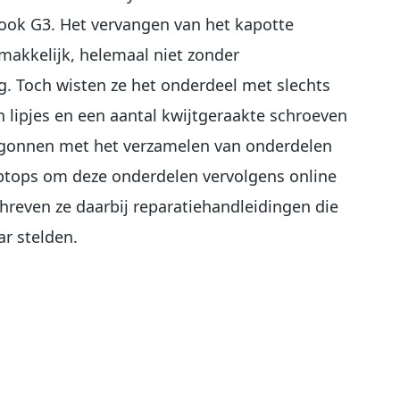
ook G3. Het vervangen van het kapotte
makkelijk, helemaal niet zonder
g. Toch wisten ze het onderdeel met slechts
 lipjes en een aantal kwijtgeraakte schroeven
egonnen met het verzamelen van onderdelen
aptops om deze onderdelen vervolgens online
hreven ze daarbij reparatiehandleidingen die
ar stelden.