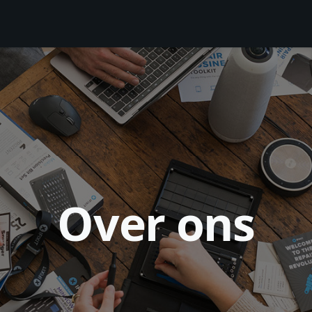
Over ons