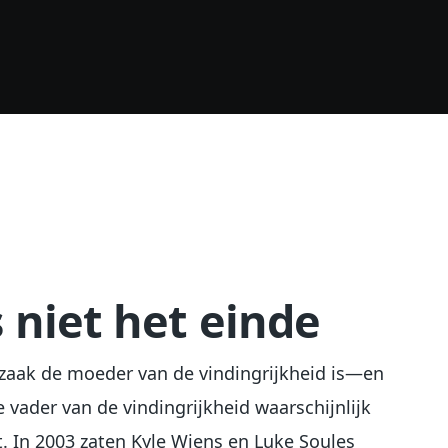
s niet het einde
zaak de moeder van de vindingrijkheid is—en
 vader van de vindingrijkheid waarschijnlijk
 In 2003 zaten Kyle Wiens en Luke Soules