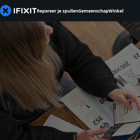
Repareer je spullen
Gemeenschap
Winkel