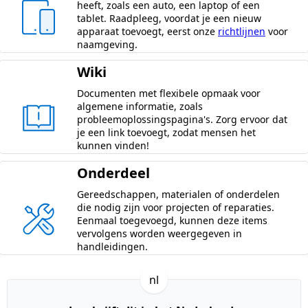
heeft, zoals een auto, een laptop of een
tablet. Raadpleeg, voordat je een nieuw
apparaat toevoegt, eerst onze
richtlijnen
voor
naamgeving.
Wiki
Documenten met flexibele opmaak voor
algemene informatie, zoals
probleemoplossingspagina's. Zorg ervoor dat
je een link toevoegt, zodat mensen het
kunnen vinden!
Onderdeel
Gereedschappen, materialen of onderdelen
die nodig zijn voor projecten of reparaties.
Eenmaal toegevoegd, kunnen deze items
vervolgens worden weergegeven in
handleidingen.
nl