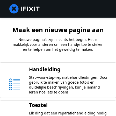
Maak een nieuwe pagina aan
Nieuwe pagina's zijn slechts het begin. Het is
makkelijk voor anderen om een handje toe te steken
en te helpen om het geweldig te maken.
Handleiding
Stap-voor-stap-reparatiehandleidingen. Door
gebruik te maken van goede foto's en
duidelijke beschrijvingen, kun je iemand
leren hoe iets te doen!
Toestel
Elk ding dat een reparatiehandleiding nodig