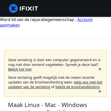
Word lid van de reparatiegemeenschap -
Account
aanmaken
Deze vertaling is door een computer gegenereerd en is
nog niet door iemand nagekeken.
Spreek je deze taal?
Bekijk het hier
.
Deze vertaling geeft mogelijk niet de meest recente
updates van de bronhandleiding weer.
Help ons met het
updaten van de vertaling
of
bekijk de bronhandleiding
.
Maak Linux - Mac - Windows