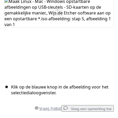
Annuleren
Plaats opmerking
Klik op de blauwe knop in de afbeelding voor het
selectiedialoogvenster.
Vraag FixBot
Voeg een opmerking toe