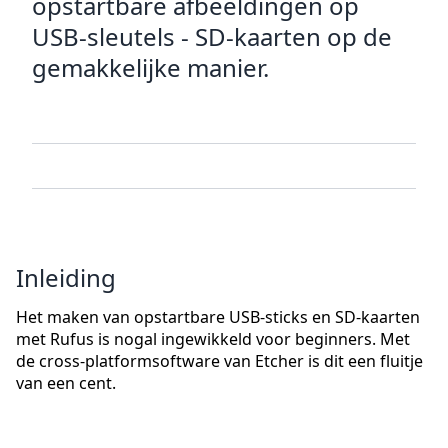
opstartbare afbeeldingen op
USB-sleutels - SD-kaarten op de
gemakkelijke manier.
Inleiding
Het maken van opstartbare USB-sticks en SD-kaarten
met Rufus is nogal ingewikkeld voor beginners. Met
de cross-platformsoftware van Etcher is dit een fluitje
van een cent.