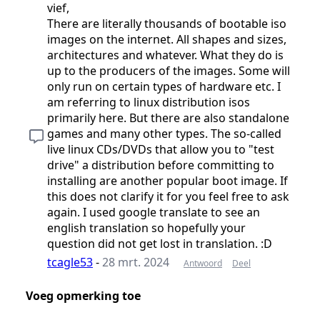
vief,
There are literally thousands of bootable iso
images on the internet. All shapes and sizes,
architectures and whatever. What they do is
up to the producers of the images. Some will
only run on certain types of hardware etc. I
am referring to linux distribution isos
primarily here. But there are also standalone
games and many other types. The so-called
live linux CDs/DVDs that allow you to "test
drive" a distribution before committing to
installing are another popular boot image. If
this does not clarify it for you feel free to ask
again. I used google translate to see an
english translation so hopefully your
question did not get lost in translation. :D
tcagle53
-
28 mrt. 2024
Antwoord
Deel
Voeg opmerking toe