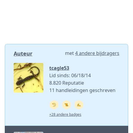
Auteur
met
4 andere bijdragers
tcagle53
Lid sinds: 06/18/14
8.820 Reputatie
11 handleidingen geschreven
+28 andere badges