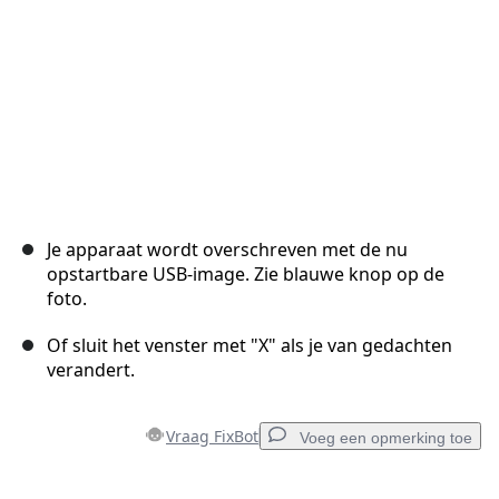
Je apparaat wordt overschreven met de nu
opstartbare USB-image. Zie blauwe knop op de
foto.
Of sluit het venster met "X" als je van gedachten
verandert.
Vraag FixBot
Voeg een opmerking toe