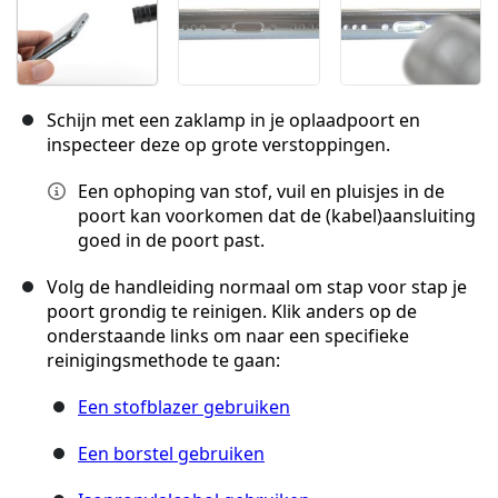
Schijn met een zaklamp in je oplaadpoort en
inspecteer deze op grote verstoppingen.
Een ophoping van stof, vuil en pluisjes in de
poort kan voorkomen dat de (kabel)aansluiting
goed in de poort past.
Volg de handleiding normaal om stap voor stap je
poort grondig te reinigen. Klik anders op de
onderstaande links om naar een specifieke
reinigingsmethode te gaan:
Een stofblazer gebruiken
Een borstel gebruiken