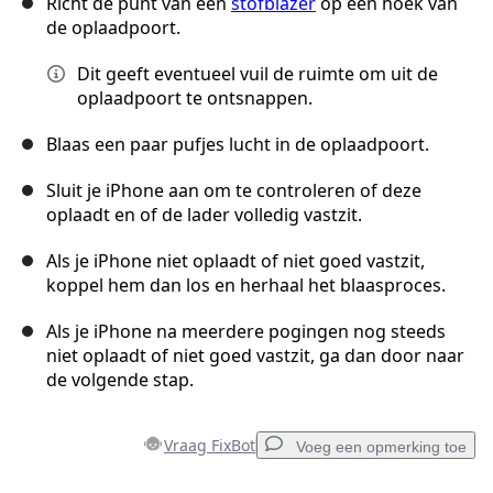
Richt de punt van een
stofblazer
op één hoek van
de oplaadpoort.
Dit geeft eventueel vuil de ruimte om uit de
oplaadpoort te ontsnappen.
Blaas een paar pufjes lucht in de oplaadpoort.
Sluit je iPhone aan om te controleren of deze
oplaadt en of de lader volledig vastzit.
Als je iPhone niet oplaadt of niet goed vastzit,
koppel hem dan los en herhaal het blaasproces.
Als je iPhone na meerdere pogingen nog steeds
niet oplaadt of niet goed vastzit, ga dan door naar
de volgende stap.
Vraag FixBot
Voeg een opmerking toe