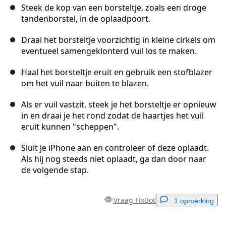
Steek de kop van een borsteltje, zoals een droge
tandenborstel, in de oplaadpoort.
Draai het borsteltje voorzichtig in kleine cirkels om
eventueel samengeklonterd vuil los te maken.
Haal het borsteltje eruit en gebruik een stofblazer
om het vuil naar buiten te blazen.
Als er vuil vastzit, steek je het borsteltje er opnieuw
in en draai je het rond zodat de haartjes het vuil
eruit kunnen "scheppen".
Sluit je iPhone aan en controleer of deze oplaadt.
Als hij nog steeds niet oplaadt, ga dan door naar
de volgende stap.
Vraag FixBot
1 opmerking