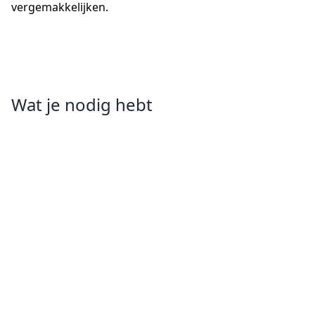
vergemakkelijken.
Wat je nodig hebt