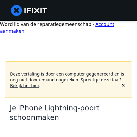
Word lid van de reparatiegemeenschap -
Account
aanmaken
Deze vertaling is door een computer gegenereerd en is
nog niet door iemand nagekeken.
Spreek je deze taal?
Bekijk het hier
.
Je iPhone Lightning-poort
schoonmaken