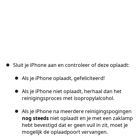
Sluit je iPhone aan en controleer of deze oplaadt:
Als je iPhone oplaadt, gefeliciteerd!
Als je iPhone niet oplaadt, herhaal dan het
reinigingsproces met isopropylalcohol.
Als je iPhone na meerdere reinigingspogingen
nog steeds
niet oplaadt en je met een zaklamp
hebt bevestigd dat er geen vuil in zit, moet je
mogelijk de oplaadpoort vervangen.