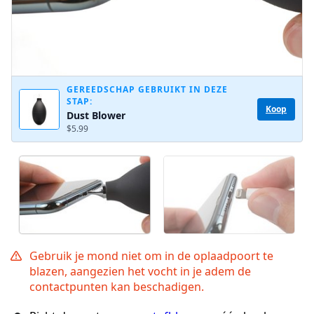
GEREEDSCHAP GEBRUIKT IN DEZE
STAP:
Koop
Dust Blower
$5.99
Gebruik je mond niet om in de oplaadpoort te
blazen, aangezien het vocht in je adem de
contactpunten kan beschadigen.