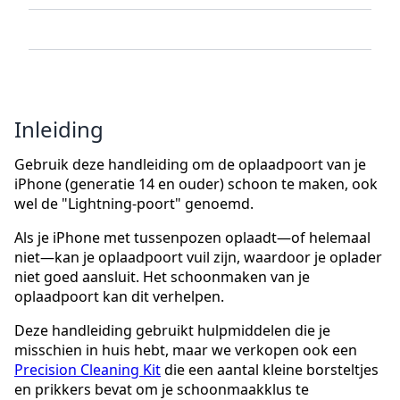
Inleiding
Gebruik deze handleiding om de oplaadpoort van je
iPhone (generatie 14 en ouder) schoon te maken, ook
wel de "Lightning-poort" genoemd.
Als je iPhone met tussenpozen oplaadt—of helemaal
niet—kan je oplaadpoort vuil zijn, waardoor je oplader
niet goed aansluit. Het schoonmaken van je
oplaadpoort kan dit verhelpen.
Deze handleiding gebruikt hulpmiddelen die je
misschien in huis hebt, maar we verkopen ook een
Precision Cleaning Kit
die een aantal kleine borsteltjes
en prikkers bevat om je schoonmaakklus te