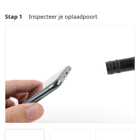
Stap 1
Inspecteer je oplaadpoort