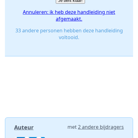
Je bent klaar!
Annuleren: ik heb deze handleiding niet
afgemaakt.
33 andere personen hebben deze handleiding
voltooid.
Auteur
met
2 andere bijdragers