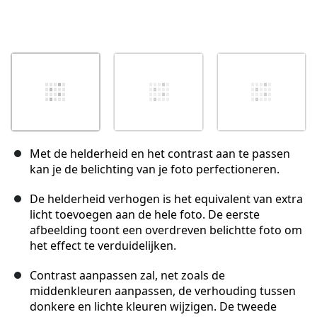
Met de helderheid en het contrast aan te passen
kan je de belichting van je foto perfectioneren.
De helderheid verhogen is het equivalent van extra
licht toevoegen aan de hele foto. De eerste
afbeelding toont een overdreven belichtte foto om
het effect te verduidelijken.
Contrast aanpassen zal, net zoals de
middenkleuren aanpassen, de verhouding tussen
donkere en lichte kleuren wijzigen. De tweede