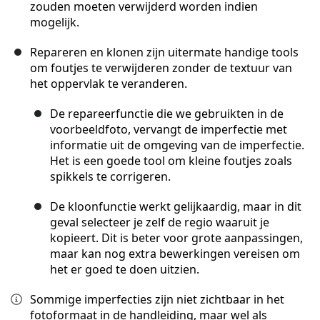
zouden moeten verwijderd worden indien
mogelijk.
Repareren en klonen zijn uitermate handige tools
om foutjes te verwijderen zonder de textuur van
het oppervlak te veranderen.
De repareerfunctie die we gebruikten in de
voorbeeldfoto, vervangt de imperfectie met
informatie uit de omgeving van de imperfectie.
Het is een goede tool om kleine foutjes zoals
spikkels te corrigeren.
De kloonfunctie werkt gelijkaardig, maar in dit
geval selecteer je zelf de regio waaruit je
kopieert. Dit is beter voor grote aanpassingen,
maar kan nog extra bewerkingen vereisen om
het er goed te doen uitzien.
Sommige imperfecties zijn niet zichtbaar in het
fotoformaat in de handleiding, maar wel als