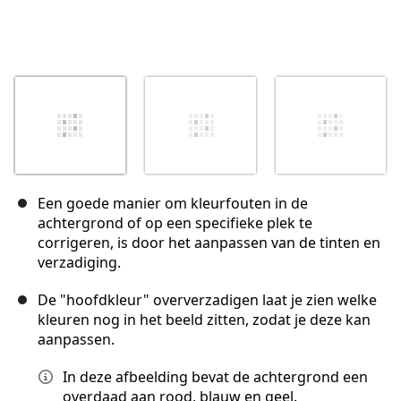
Een goede manier om kleurfouten in de
achtergrond of op een specifieke plek te
corrigeren, is door het aanpassen van de tinten en
verzadiging.
De "hoofdkleur" oververzadigen laat je zien welke
kleuren nog in het beeld zitten, zodat je deze kan
aanpassen.
In deze afbeelding bevat de achtergrond een
overdaad aan rood, blauw en geel.