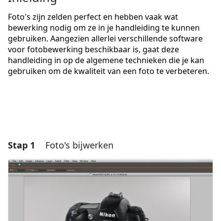
Foto's zijn zelden perfect en hebben vaak wat
bewerking nodig om ze in je handleiding te kunnen
gebruiken. Aangezien allerlei verschillende software
voor fotobewerking beschikbaar is, gaat deze
handleiding in op de algemene technieken die je kan
gebruiken om de kwaliteit van een foto te verbeteren.
Stap 1
Foto's bijwerken