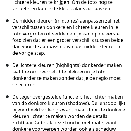
lichtere kleuren te krijgen. Om de foto nog te
verbeteren kan je de kleurbalans aanpassen.
De middenkleuren (midtones) aanpassen zal het
verschil tussen donkere en lichtere kleuren in je
foto vergroten of verkleinen. Je kan op de eerste
foto zien dat er een groter verschil is tussen beide
dan voor de aanpassing van de middenkleuren in
de vorige stap.
De lichtere kleuren (highlights) donkerder maken
laat toe om overbelichte plekken in je foto
donkerder te maken zonder dat je de regio moet
selecteren.
De tegenovergestelde functie is het lichter maken
van de donkere kleuren (shadows). De lensdop lijkt
bijvoorbeeld volledig zwart, maar door de donkere
kleuren lichter te maken worden de details
zichtbaar. Gebruik deze functie met mate, want
donkere voorwerpen worden ook als schaduw