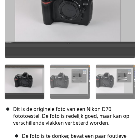
Dit is de originele foto van een Nikon D70
fototoestel. De foto is redelijk goed, maar kan op
verschillende vlakken verbeterd worden.
De foto is te donker, bevat een paar foutieve