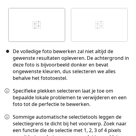
De volledige foto bewerken zal niet altijd de
gewenste resultaten opleveren. De achtergrond in
deze foto is bijvoorbeeld donker en bevat
ongewenste kleuren, dus selecteren we alles
behalve het fototoestel.
Specifieke plekken selecteren laat je toe om
bepaalde lokale problemen te verwijderen en een
foto tot de perfectie te bewerken.
Sommige automatische selectietools leggen de
selectiegrens te dicht bij het voorwerp. Zoek naar
een functie die de selectie met 1, 2, 3 of 4 pixels