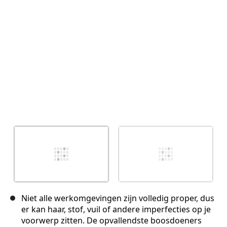
Annuleren
Plaats opmerking
Niet alle werkomgevingen zijn volledig proper, dus
er kan haar, stof, vuil of andere imperfecties op je
voorwerp zitten. De opvallendste boosdoeners