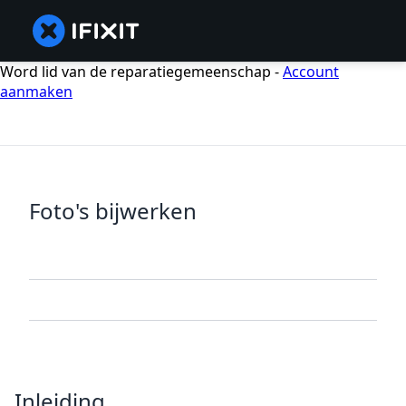
Word lid van de reparatiegemeenschap -
Account
aanmaken
Foto's bijwerken
Inleiding