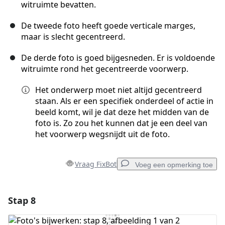
witruimte bevatten.
De tweede foto heeft goede verticale marges,
maar is slecht gecentreerd.
De derde foto is goed bijgesneden. Er is voldoende
witruimte rond het gecentreerde voorwerp.
Het onderwerp moet niet altijd gecentreerd
staan. Als er een specifiek onderdeel of actie in
beeld komt, wil je dat deze het midden van de
foto is. Zo zou het kunnen dat je een deel van
het voorwerp wegsnijdt uit de foto.
Vraag FixBot
Voeg een opmerking toe
Stap 8
Voeg een opmerking toe