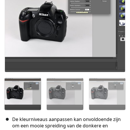
Annuleren
Plaats opmerking
De kleurniveaus aanpassen kan onvoldoende zijn
om een mooie spreiding van de donkere en