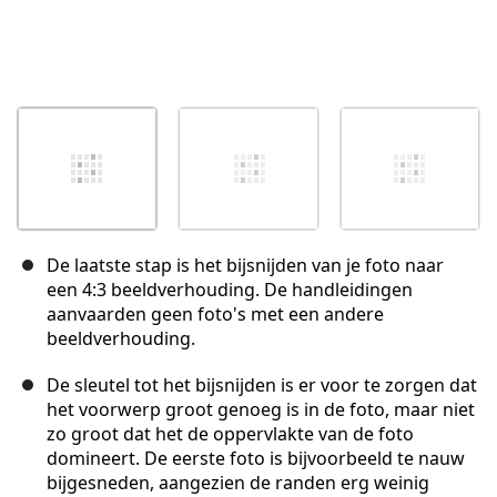
De laatste stap is het bijsnijden van je foto naar
een 4:3 beeldverhouding. De handleidingen
aanvaarden geen foto's met een andere
beeldverhouding.
De sleutel tot het bijsnijden is er voor te zorgen dat
het voorwerp groot genoeg is in de foto, maar niet
zo groot dat het de oppervlakte van de foto
domineert. De eerste foto is bijvoorbeeld te nauw
bijgesneden, aangezien de randen erg weinig