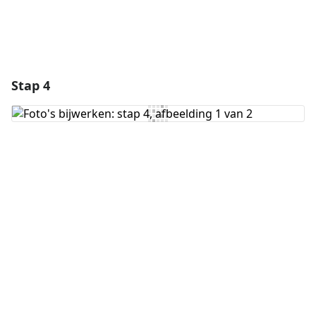
Stap 4