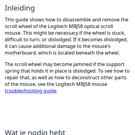
Inleiding
This guide shows how to disassemble and remove the
scroll wheel of the Logitech MBJ58 optical scroll
mouse. This might be necessary if the wheel is stuck,
difficult to turn, or dislodged. If it becomes dislodged,
it can cause additional damage to the mouse’s
motherboard, which is located beneath the wheel.
The scroll wheel may become jammed if the support
spring that holds it in place is dislodged. To see how to
repair that, as well as how to deconstruct other parts
of the mouse, see the Logitech MBJ58 mouse
troubleshooting guide
.
Wat je nodig hebt