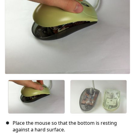
Annuleren
Plaats opmerking
Place the mouse so that the bottom is resting
against a hard surface.