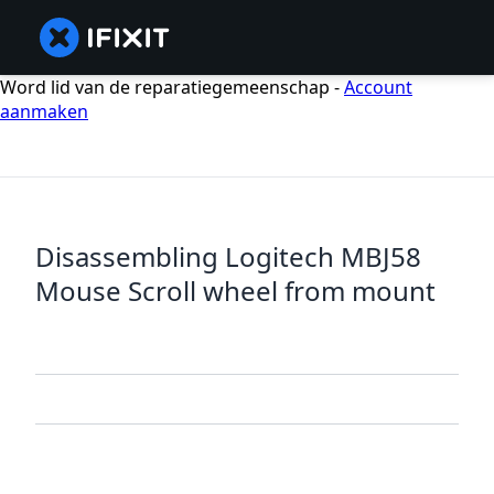
Word lid van de reparatiegemeenschap -
Account
aanmaken
Disassembling Logitech MBJ58
Mouse Scroll wheel from mount