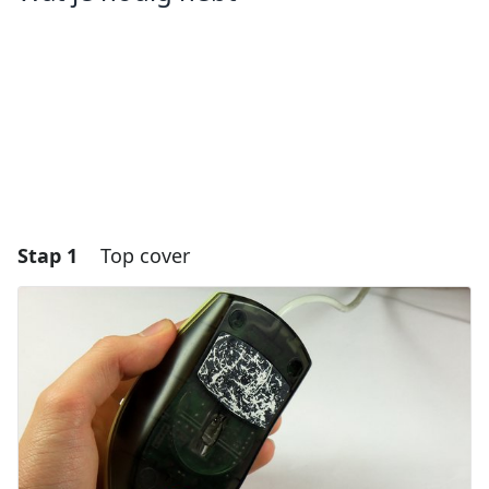
Stap 1
Top cover