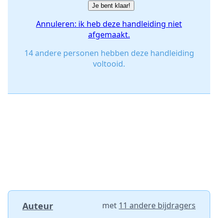
Je bent klaar!
Annuleren: ik heb deze handleiding niet
afgemaakt.
14 andere personen hebben deze handleiding
voltooid.
Auteur
met
11 andere bijdragers