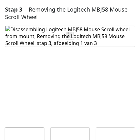
Stap 3
Removing the Logitech MBJ58 Mouse
Scroll Wheel