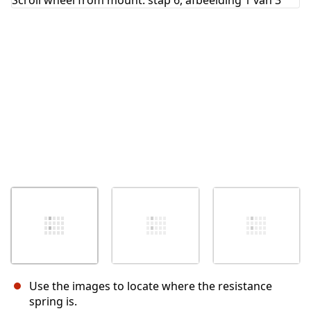
Annuleren
Plaats opmerking
Use the images to locate where the resistance
spring is.