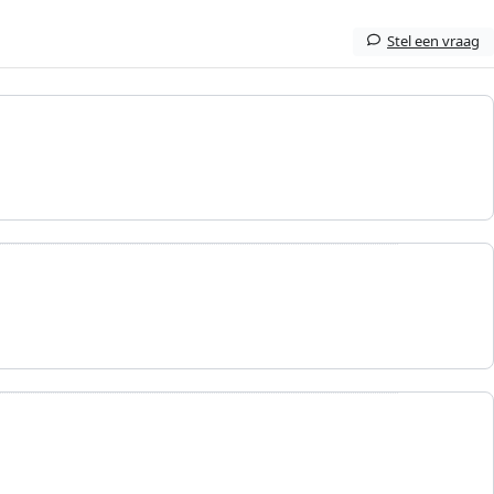
Stel een vraag