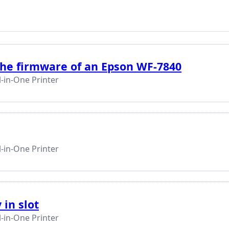
he firmware of an Epson WF-7840
-in-One Printer
-in-One Printer
 in slot
-in-One Printer