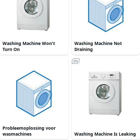
Washing Machine Won't
Washing Machine Not
Turn On
Draining
EN
Probleemoplossing voor
wasmachines
Washing Machine Is Leaking