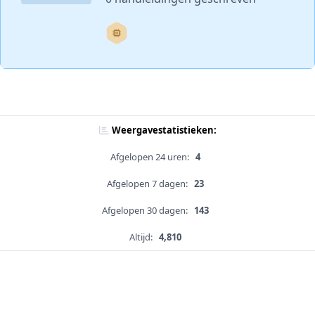
Weergavestatistieken:
Afgelopen 24 uren:
4
Afgelopen 7 dagen:
23
Afgelopen 30 dagen:
143
Altijd:
4,810