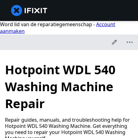
Word lid van de reparatiegemeenschap -
Account
aanmaken
Hotpoint WDL 540
Washing Machine
Repair
Repair guides, manuals, and troubleshooting help for
Hotpoint WDL 540 Washing Machine. Get everything
you need to repair your Hotpoint WDL 540 Washing