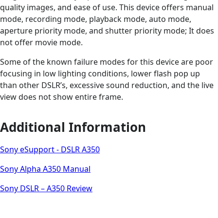
quality images, and ease of use. This device offers manual
mode, recording mode, playback mode, auto mode,
aperture priority mode, and shutter priority mode; It does
not offer movie mode.
Some of the known failure modes for this device are poor
focusing in low lighting conditions, lower flash pop up
than other DSLR’s, excessive sound reduction, and the live
view does not show entire frame.
Additional Information
Sony eSupport - DSLR A350
Sony Alpha A350 Manual
Sony DSLR – A350 Review