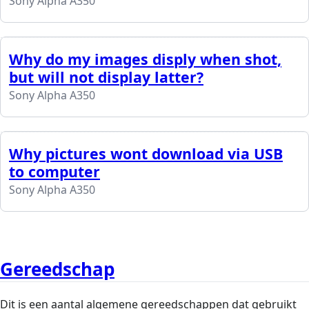
Sony Alpha A350
Why do my images disply when shot,
but will not display latter?
Sony Alpha A350
Why pictures wont download via USB
to computer
Sony Alpha A350
Gereedschap
Dit is een aantal algemene gereedschappen dat gebruikt