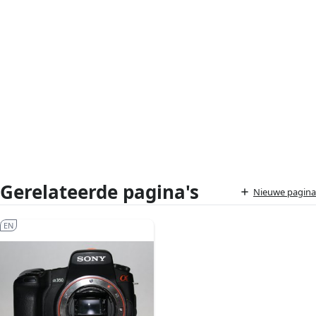
Gerelateerde pagina's
Nieuwe pagina
EN