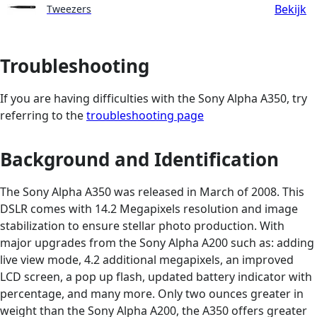
Bekijk
Tweezers
Troubleshooting
If you are having difficulties with the Sony Alpha A350, try
referring to the
troubleshooting page
Background and Identification
The Sony Alpha A350 was released in March of 2008. This
DSLR comes with 14.2 Megapixels resolution and image
stabilization to ensure stellar photo production. With
major upgrades from the Sony Alpha A200 such as: adding
live view mode, 4.2 additional megapixels, an improved
LCD screen, a pop up flash, updated battery indicator with
percentage, and many more. Only two ounces greater in
weight than the Sony Alpha A200, the A350 offers greater