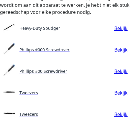
wordt om aan dit apparaat te werken. Je hebt niet elk stuk
gereedschap voor elke procedure nodig.
Bekijk
Heavy-Duty Spudger
Bekijk
Phillips #000 Screwdriver
Bekijk
Phillips #00 Screwdriver
Bekijk
Tweezers
Bekijk
Tweezers