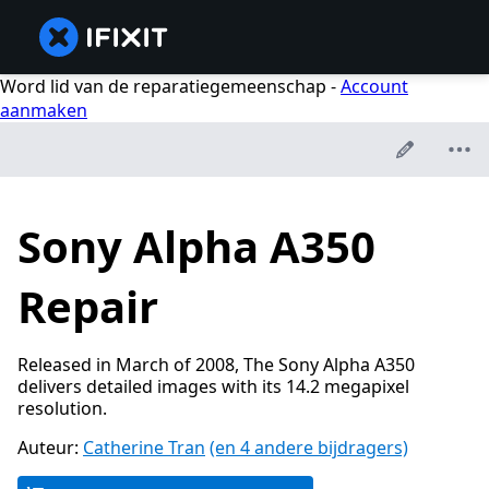
Word lid van de reparatiegemeenschap -
Account
aanmaken
Sony Alpha A350
Repair
Released in March of 2008, The Sony Alpha A350
delivers detailed images with its 14.2 megapixel
resolution.
Auteur:
Catherine Tran
(en 4 andere bijdragers)