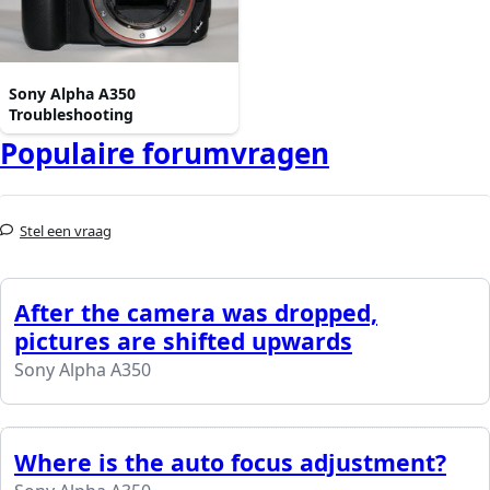
Sony Alpha A350
Troubleshooting
Populaire forumvragen
Stel een vraag
After the camera was dropped,
pictures are shifted upwards
Sony Alpha A350
Where is the auto focus adjustment?