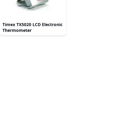
Timex TX5020 LCD Electronic
Thermometer