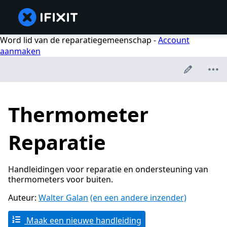
Word lid van de reparatiegemeenschap -
Account
aanmaken
Thermometer
Reparatie
Handleidingen voor reparatie en ondersteuning van
thermometers voor buiten.
Auteur:
Walter Galan
(en een andere inzender)
Maak een nieuwe handleiding