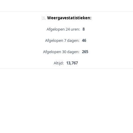
Weergavestatistieken:
Afgelopen 24 uren:
8
Afgelopen 7 dagen:
46
Afgelopen 30 dagen:
265
Altijd:
13,767