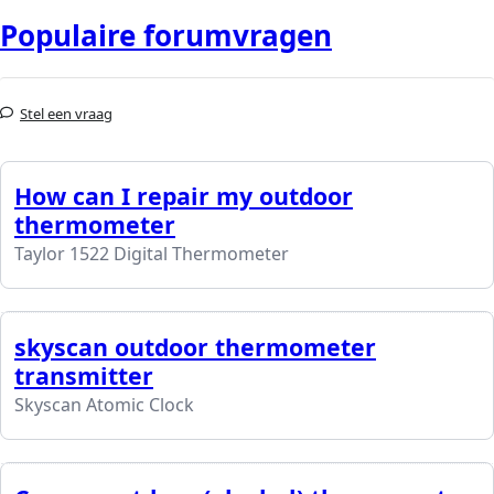
Populaire forumvragen
Stel een vraag
How can I repair my outdoor
thermometer
Taylor 1522 Digital Thermometer
skyscan outdoor thermometer
transmitter
Skyscan Atomic Clock