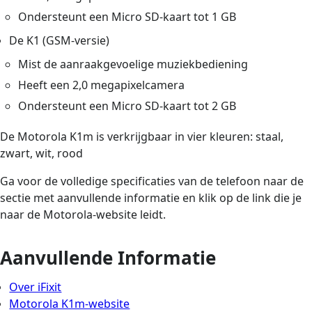
Ondersteunt een Micro SD-kaart tot 1 GB
De K1 (GSM-versie)
Mist de aanraakgevoelige muziekbediening
Heeft een 2,0 megapixelcamera
Ondersteunt een Micro SD-kaart tot 2 GB
De Motorola K1m is verkrijgbaar in vier kleuren: staal,
zwart, wit, rood
Ga voor de volledige specificaties van de telefoon naar de
sectie met aanvullende informatie en klik op de link die je
naar de Motorola-website leidt.
Aanvullende Informatie
Over iFixit
Motorola K1m-website