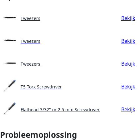
Bekijk
Tweezers
Bekijk
Tweezers
Bekijk
Tweezers
Bekijk
T5 Torx Screwdriver
Bekijk
Flathead 3/32" or 2.5 mm Screwdriver
Probleemoplossing