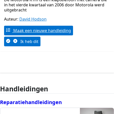
in het vierde kwartaal van 2006 door Motorola werd
uitgebracht
Auteur:
David Hodson
Maak een nieuwe handleiding
Ik heb dit
Handleidingen
Reparatiehandleidingen