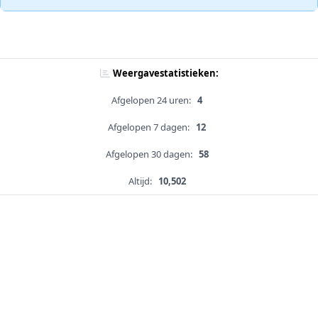
Weergavestatistieken:
Afgelopen 24 uren:
4
Afgelopen 7 dagen:
12
Afgelopen 30 dagen:
58
Altijd:
10,502