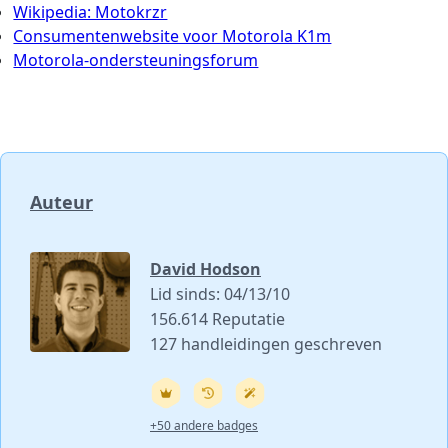
Wikipedia: Motokrzr
Consumentenwebsite voor Motorola K1m
Motorola-ondersteuningsforum
Auteur
David Hodson
Lid sinds: 04/13/10
156.614 Reputatie
127 handleidingen geschreven
+50 andere badges