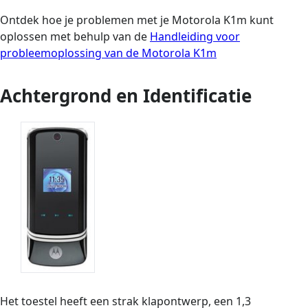
Ontdek hoe je problemen met je Motorola K1m kunt
oplossen met behulp van de
Handleiding voor
probleemoplossing van de Motorola K1m
Achtergrond en Identificatie
Het toestel heeft een strak klapontwerp, een 1,3