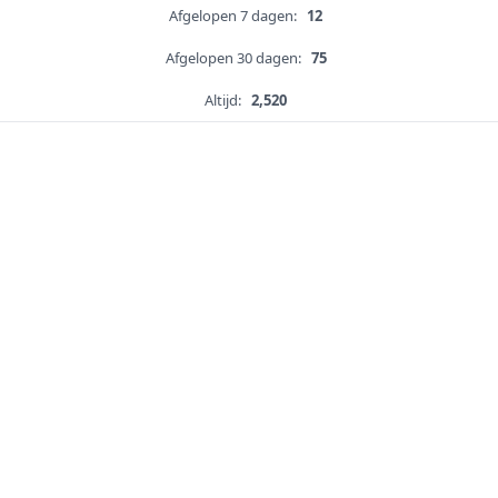
Afgelopen 7 dagen:
12
Afgelopen 30 dagen:
75
Altijd:
2,520