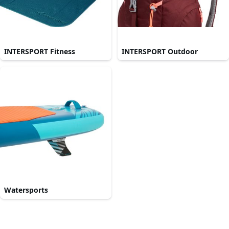
INTERSPORT Fitness
INTERSPORT Outdoor
Watersports