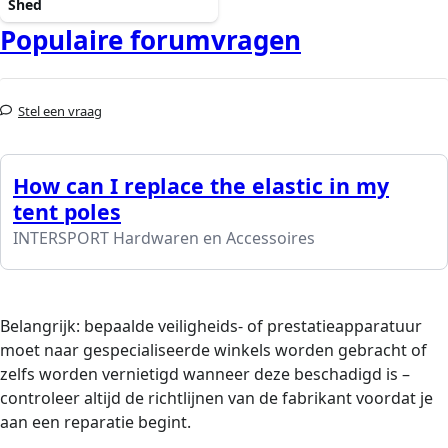
Shed
Populaire forumvragen
Stel een vraag
How can I replace the elastic in my
tent poles
INTERSPORT Hardwaren en Accessoires
Belangrijk: bepaalde veiligheids- of prestatieapparatuur
moet naar gespecialiseerde winkels worden gebracht of
zelfs worden vernietigd wanneer deze beschadigd is –
controleer altijd de richtlijnen van de fabrikant voordat je
aan een reparatie begint.