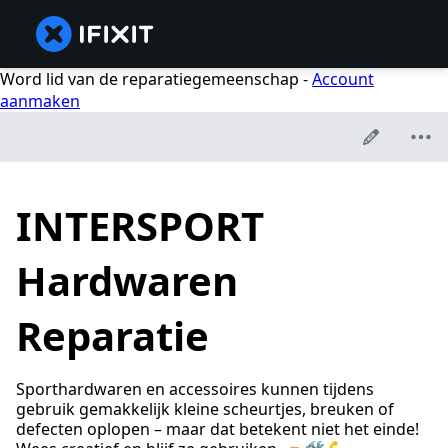
Word lid van de reparatiegemeenschap -
Account
aanmaken
INTERSPORT
Hardwaren
Reparatie
Sporthardwaren en accessoires kunnen tijdens
gebruik gemakkelijk kleine scheurtjes, breuken of
defecten oplopen – maar dat betekent niet het einde!