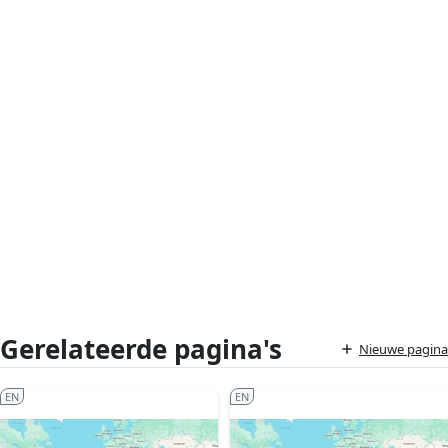
Gerelateerde pagina's
Nieuwe pagina
EN
EN