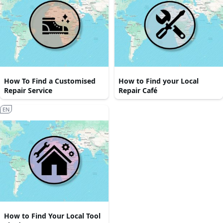
How To Find a Customised
How to Find your Local
Repair Service
Repair Café
EN
How to Find Your Local Tool