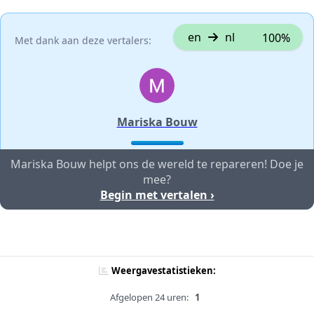
en
nl
100%
Met dank aan deze vertalers:
Mariska Bouw
Mariska Bouw helpt ons de wereld te repareren! Doe je
mee?
Begin met vertalen ›
Weergavestatistieken:
Afgelopen 24 uren:
1