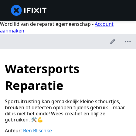
Word lid van de reparatiegemeenschap -
Account
aanmaken
Watersports
Reparatie
Sportuitrusting kan gemakkelijk kleine scheurtjes,
breuken of defecten oplopen tijdens gebruik – maar
dit is niet het einde! Wees creatief en blijf ze
gebruiken. 🛠️💪
Auteur:
Ben Blischke