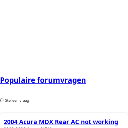
Populaire forumvragen
Stel een vraag
2004 Acura MDX Rear AC not working