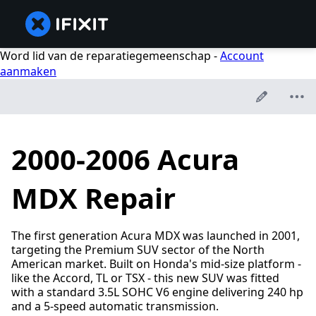
Word lid van de reparatiegemeenschap -
Account
aanmaken
2000-2006 Acura
MDX Repair
The first generation Acura MDX was launched in 2001,
targeting the Premium SUV sector of the North
American market. Built on Honda's mid-size platform -
like the Accord, TL or TSX - this new SUV was fitted
with a standard 3.5L SOHC V6 engine delivering 240 hp
and a 5-speed automatic transmission.