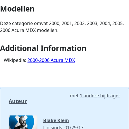
Modellen
Deze categorie omvat 2000, 2001, 2002, 2003, 2004, 2005,
2006 Acura MDX modellen.
Additional Information
Wikipedia:
2000-2006 Acura MDX
met
1 andere bijdrager
Auteur
Blake Klein
Lid sinds: 01/29/17