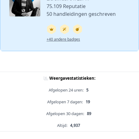
75.109 Reputatie
50 handleidingen geschreven
+40 andere badges
Weergavestatistieken:
Afgelopen 24 uren:
5
Afgelopen 7 dagen:
19
Afgelopen 30 dagen:
89
Altijd:
4,937