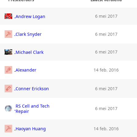
6 mei 2017
Andrew Logan
Clark Snyder
6 mei 2017
6 mei 2017
Michael Clark
Alexander
14 feb. 2016
Conner Erickson
6 mei 2017
RS Cell and Tech
6 mei 2017
Repair
Haoyan Huang
14 feb. 2016