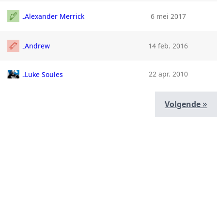
Alexander Merrick
6 mei 2017
Andrew
14 feb. 2016
22 apr. 2010
Luke Soules
»
Volgende