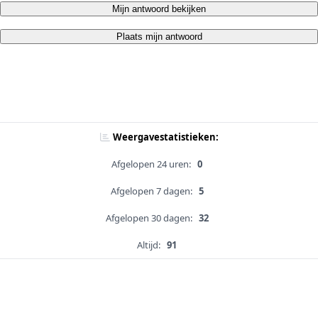
Mijn antwoord bekijken
Plaats mijn antwoord
Weergavestatistieken:
Afgelopen 24 uren:
0
Afgelopen 7 dagen:
5
Afgelopen 30 dagen:
32
Altijd:
91