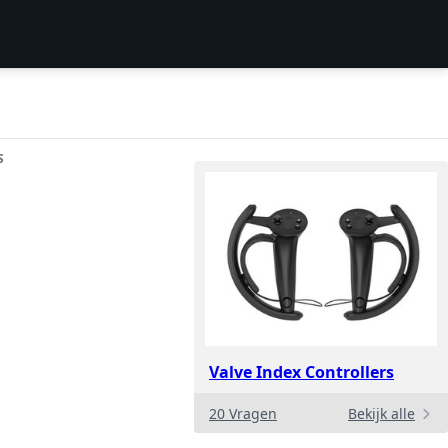
S
Valve Index Controllers
20 Vragen
Bekijk alle