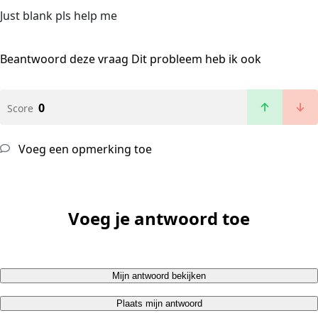
Just blank pls help me
Beantwoord deze vraag
Dit probleem heb ik ook
0
Score
Voeg een opmerking toe
Voeg je antwoord toe
Mijn antwoord bekijken
Plaats mijn antwoord