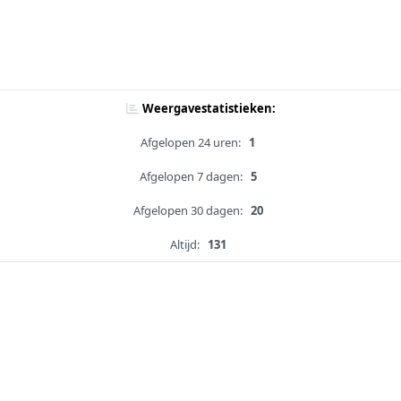
Weergavestatistieken:
Afgelopen 24 uren:
1
Afgelopen 7 dagen:
5
Afgelopen 30 dagen:
20
Altijd:
131