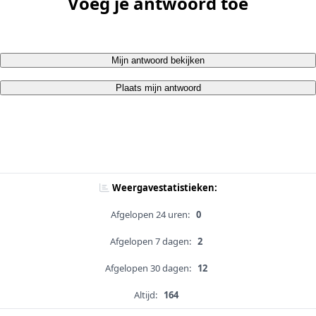
Voeg je antwoord toe
Mijn antwoord bekijken
Plaats mijn antwoord
Weergavestatistieken:
Afgelopen 24 uren:
0
Afgelopen 7 dagen:
2
Afgelopen 30 dagen:
12
Altijd:
164