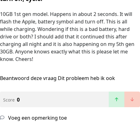
10GB 1st gen model. Happens in about 2 seconds. It will
flash the Apple, battery symbol and turn off. This is all
while charging. Wondering if this is a bad battery, hard
drive or both? I should add that it continued this after
charging all night and it is also happening on my 5th gen
30GB. Anyone knows exactly what this is please let me
know. Cheers!
Beantwoord deze vraag
Dit probleem heb ik ook
0
Score
Voeg een opmerking toe