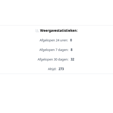
Weergavestatistieken:
Afgelopen 24 uren:
0
Afgelopen 7 dagen:
8
Afgelopen 30 dagen:
32
Altijd:
273