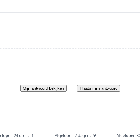
Mijn antwoord bekijken
Plaats mijn antwoord
elopen 24 uren:
1
Afgelopen 7 dagen:
9
Afgelopen 3