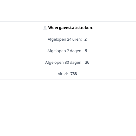
Weergavestatistieken:
Afgelopen 24 uren:
2
Afgelopen 7 dagen:
9
Afgelopen 30 dagen:
36
Altijd:
788