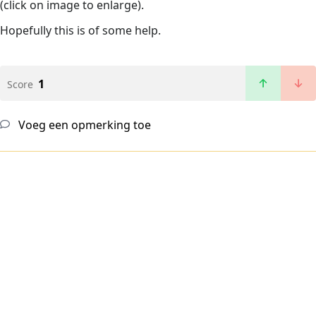
(click on image to enlarge).
Hopefully this is of some help.
1
Score
Voeg een opmerking toe