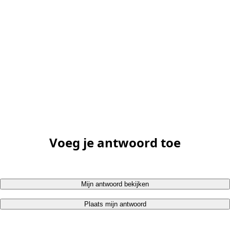
Voeg je antwoord toe
Mijn antwoord bekijken
Plaats mijn antwoord