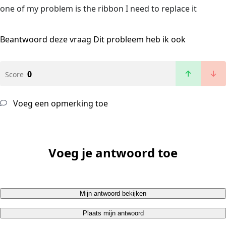
one of my problem is the ribbon I need to replace it
Beantwoord deze vraag
Dit probleem heb ik ook
0
Score
Voeg een opmerking toe
Voeg je antwoord toe
Mijn antwoord bekijken
Plaats mijn antwoord