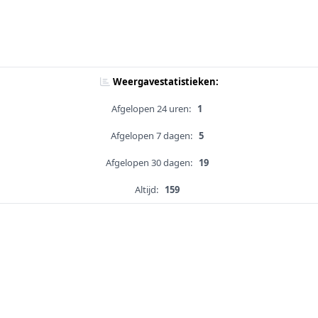
Weergavestatistieken:
Afgelopen 24 uren:
1
Afgelopen 7 dagen:
5
Afgelopen 30 dagen:
19
Altijd:
159