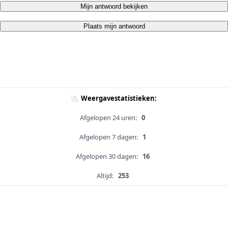
Mijn antwoord bekijken
Plaats mijn antwoord
Weergavestatistieken:
Afgelopen 24 uren:
0
Afgelopen 7 dagen:
1
Afgelopen 30 dagen:
16
Altijd:
253