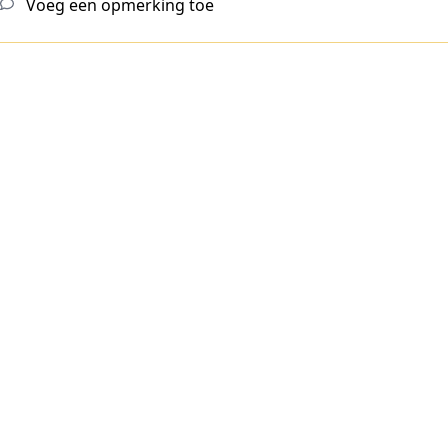
Voeg een opmerking toe