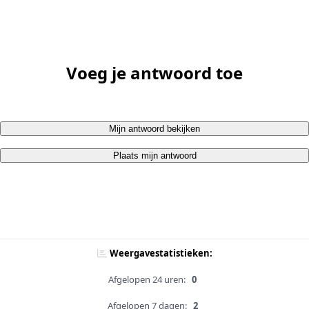
Voeg je antwoord toe
Mijn antwoord bekijken
Plaats mijn antwoord
Weergavestatistieken:
Afgelopen 24 uren:
0
Afgelopen 7 dagen:
2