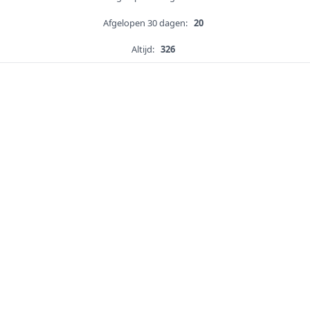
Afgelopen 30 dagen:
20
Altijd:
326