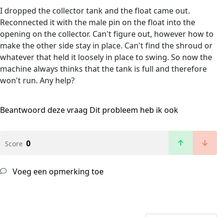
I dropped the collector tank and the float came out.
Reconnected it with the male pin on the float into the
opening on the collector. Can't figure out, however how to
make the other side stay in place. Can't find the shroud or
whatever that held it loosely in place to swing. So now the
machine always thinks that the tank is full and therefore
won't run. Any help?
Beantwoord deze vraag
Dit probleem heb ik ook
0
Score
Voeg een opmerking toe