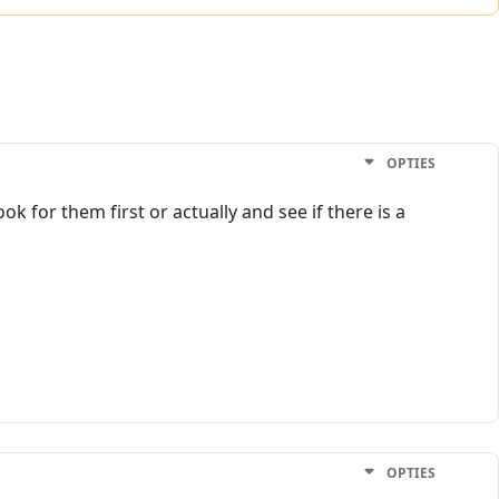
OPTIES
k for them first or actually and see if there is a
OPTIES