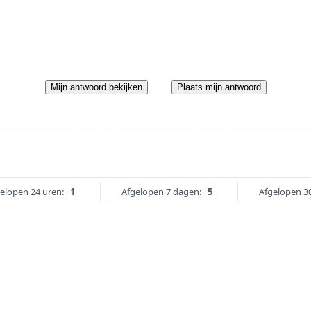
Mijn antwoord bekijken
Plaats mijn antwoord
elopen 24 uren:
1
Afgelopen 7 dagen:
5
Afgelopen 3