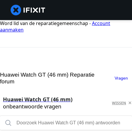
Word lid van de reparatiegemeenschap -
Account
aanmaken
Huawei Watch GT (46 mm) Reparatie
Vragen
forum
Huawei Watch GT (46 mm)
WISSEN
onbeantwoorde vragen