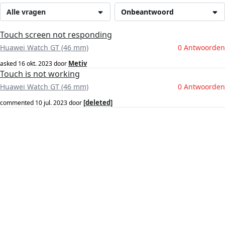
Alle vragen
Onbeantwoord
Touch screen not responding
Huawei Watch GT (46 mm)
0 Antwoorden
Metiv
asked
16 okt. 2023
door
Touch is not working
Huawei Watch GT (46 mm)
0 Antwoorden
[deleted]
commented
10 jul. 2023
door