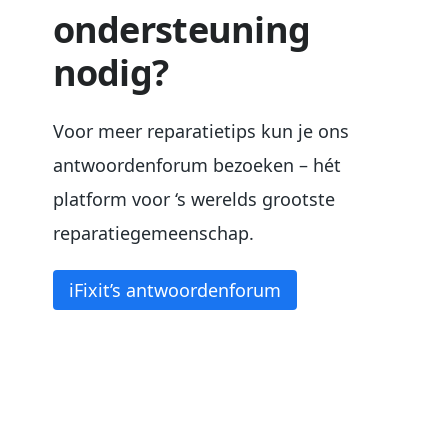
ondersteuning
nodig?
Voor meer reparatietips kun je ons
antwoordenforum bezoeken – hét
platform voor ‘s werelds grootste
reparatiegemeenschap.
iFixit’s antwoordenforum