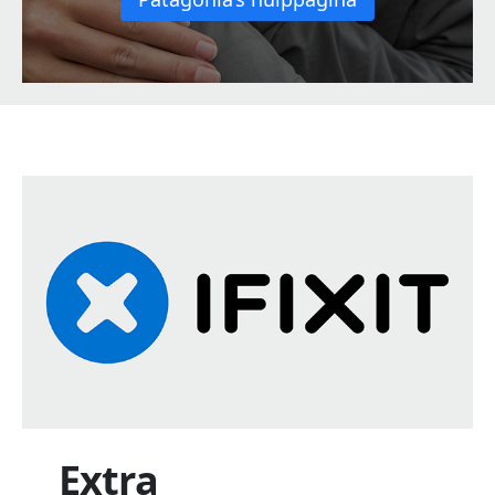
Extra