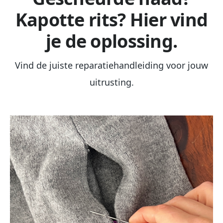
Kapotte rits? Hier vind
je de oplossing.
Vind de juiste reparatiehandleiding voor jouw
uitrusting.