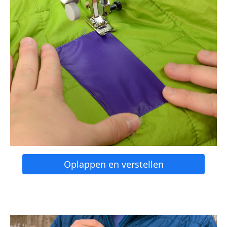
Oplappen en verstellen