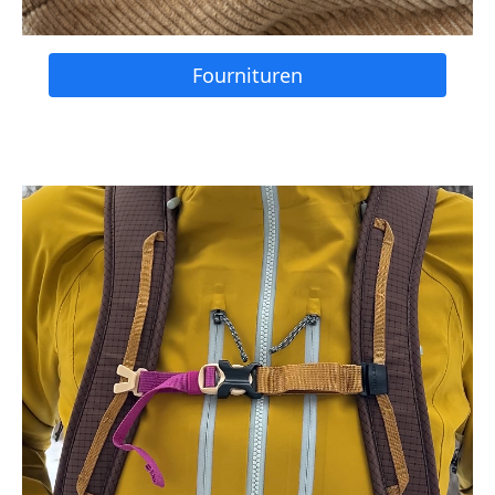
Fournituren