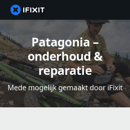
Patagonia –
onderhoud &
reparatie
Mede mogelijk gemaakt door iFixit