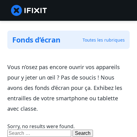
Fonds d’écran
Toutes les rubriques
Vous n’osez pas encore ouvrir vos appareils
pour y jeter un œil ? Pas de soucis ! Nous
avons des fonds d’écran pour ça. Exhibez les
entrailles de votre smartphone ou tablette
avec classe.
Sorry, no results were found.
Search