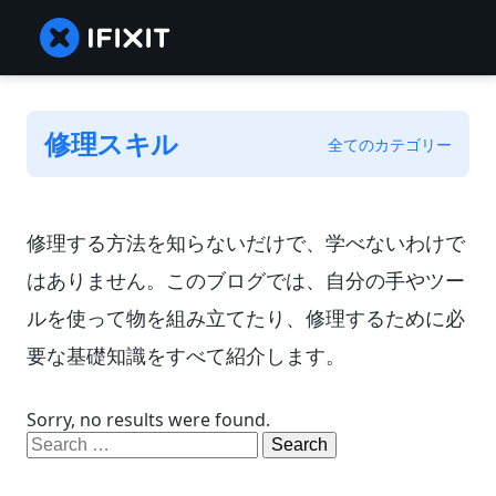
修理スキル
全てのカテゴリー
修理する方法を知らないだけで、学べないわけで
はありません。このブログでは、自分の手やツー
ルを使って物を組み立てたり、修理するために必
要な基礎知識をすべて紹介します。
Sorry, no results were found.
Search
for: