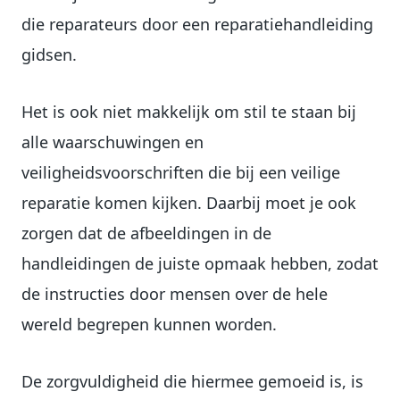
die reparateurs door een reparatiehandleiding
gidsen.
Het is ook niet makkelijk om stil te staan bij
alle waarschuwingen en
veiligheidsvoorschriften die bij een veilige
reparatie komen kijken. Daarbij moet je ook
zorgen dat de afbeeldingen in de
handleidingen de juiste opmaak hebben, zodat
de instructies door mensen over de hele
wereld begrepen kunnen worden.
De zorgvuldigheid die hiermee gemoeid is, is