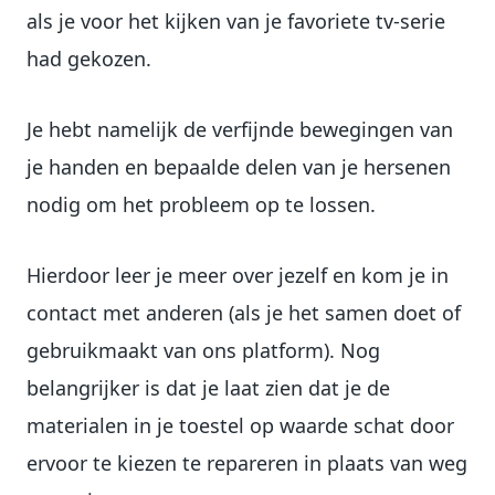
als je voor het kijken van je favoriete tv-serie
had gekozen.
Je hebt namelijk de verfijnde bewegingen van
je handen en bepaalde delen van je hersenen
nodig om het probleem op te lossen.
Hierdoor leer je meer over jezelf en kom je in
contact met anderen (als je het samen doet of
gebruikmaakt van ons platform). Nog
belangrijker is dat je laat zien dat je de
materialen in je toestel op waarde schat door
ervoor te kiezen te repareren in plaats van weg