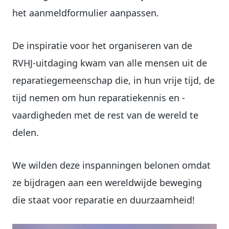
het aanmeldformulier aanpassen.
De inspiratie voor het organiseren van de
RVHJ-uitdaging kwam van alle mensen uit de
reparatiegemeenschap die, in hun vrije tijd, de
tijd nemen om hun reparatiekennis en -
vaardigheden met de rest van de wereld te
delen.
We wilden deze inspanningen belonen omdat
ze bijdragen aan een wereldwijde beweging
die staat voor reparatie en duurzaamheid!