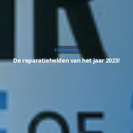
Community
De reparatiehelden van het jaar 2023!