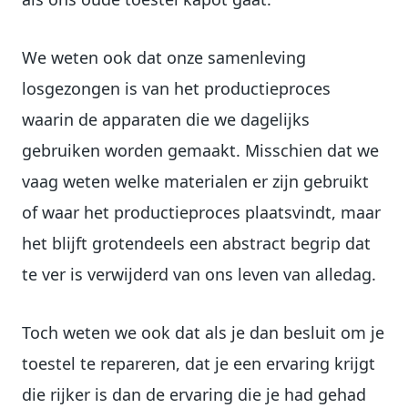
We weten ook dat onze samenleving
losgezongen is van het productieproces
waarin de apparaten die we dagelijks
gebruiken worden gemaakt. Misschien dat we
vaag weten welke materialen er zijn gebruikt
of waar het productieproces plaatsvindt, maar
het blijft grotendeels een abstract begrip dat
te ver is verwijderd van ons leven van alledag.
Toch weten we ook dat als je dan besluit om je
toestel te repareren, dat je een ervaring krijgt
die rijker is dan de ervaring die je had gehad