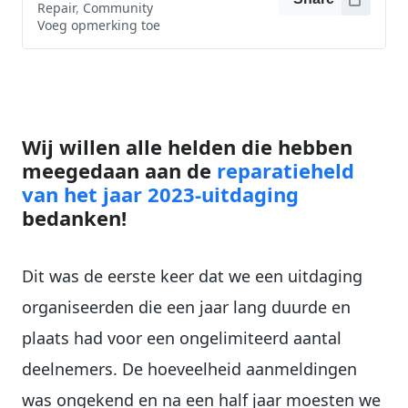
Repair
,
Community
Voeg opmerking toe
Wij willen alle helden die hebben
meegedaan aan de
reparatieheld
van het jaar 2023-uitdaging
bedanken!
Dit was de eerste keer dat we een uitdaging
organiseerden die een jaar lang duurde en
plaats had voor een ongelimiteerd aantal
deelnemers. De hoeveelheid aanmeldingen
was ongekend en na een half jaar moesten we