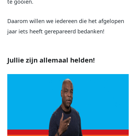
te gooien.
Daarom willen we iedereen die het afgelopen
jaar iets heeft gerepareerd bedanken!
Jullie zijn allemaal helden!