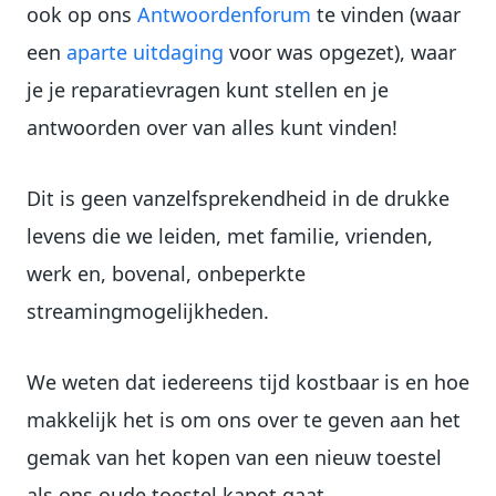
ook op ons
Antwoordenforum
te vinden (waar
een
aparte uitdaging
voor was opgezet), waar
je je reparatievragen kunt stellen en je
antwoorden over van alles kunt vinden!
Dit is geen vanzelfsprekendheid in de drukke
levens die we leiden, met familie, vrienden,
werk en, bovenal, onbeperkte
streamingmogelijkheden.
We weten dat iedereens tijd kostbaar is en hoe
makkelijk het is om ons over te geven aan het
gemak van het kopen van een nieuw toestel
als ons oude toestel kapot gaat.