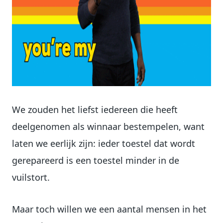
We zouden het liefst iedereen die heeft
deelgenomen als winnaar bestempelen, want
laten we eerlijk zijn: ieder toestel dat wordt
gerepareerd is een toestel minder in de
vuilstort.
Maar toch willen we een aantal mensen in het