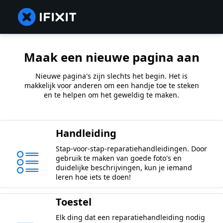
Maak een nieuwe pagina aan
Nieuwe pagina's zijn slechts het begin. Het is
makkelijk voor anderen om een handje toe te steken
en te helpen om het geweldig te maken.
Handleiding
Stap-voor-stap-reparatiehandleidingen. Door
gebruik te maken van goede foto's en
duidelijke beschrijvingen, kun je iemand
leren hoe iets te doen!
Toestel
Elk ding dat een reparatiehandleiding nodig