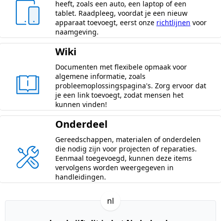
heeft, zoals een auto, een laptop of een
tablet. Raadpleeg, voordat je een nieuw
apparaat toevoegt, eerst onze
richtlijnen
voor
naamgeving.
Wiki
Documenten met flexibele opmaak voor
algemene informatie, zoals
probleemoplossingspagina's. Zorg ervoor dat
je een link toevoegt, zodat mensen het
kunnen vinden!
Onderdeel
Gereedschappen, materialen of onderdelen
die nodig zijn voor projecten of reparaties.
Eenmaal toegevoegd, kunnen deze items
vervolgens worden weergegeven in
handleidingen.
nl