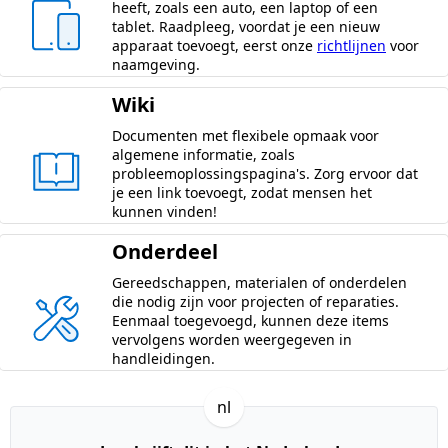
heeft, zoals een auto, een laptop of een
tablet. Raadpleeg, voordat je een nieuw
apparaat toevoegt, eerst onze
richtlijnen
voor
naamgeving.
Wiki
Documenten met flexibele opmaak voor
algemene informatie, zoals
probleemoplossingspagina's. Zorg ervoor dat
je een link toevoegt, zodat mensen het
kunnen vinden!
Onderdeel
Gereedschappen, materialen of onderdelen
die nodig zijn voor projecten of reparaties.
Eenmaal toegevoegd, kunnen deze items
vervolgens worden weergegeven in
handleidingen.
nl