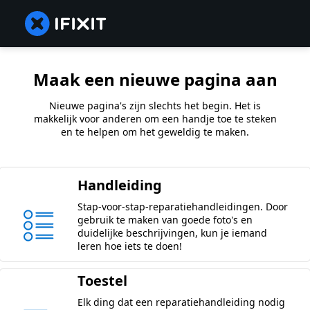
Maak een nieuwe pagina aan
Nieuwe pagina's zijn slechts het begin. Het is
makkelijk voor anderen om een handje toe te steken
en te helpen om het geweldig te maken.
Handleiding
Stap-voor-stap-reparatiehandleidingen. Door
gebruik te maken van goede foto's en
duidelijke beschrijvingen, kun je iemand
leren hoe iets te doen!
Toestel
Elk ding dat een reparatiehandleiding nodig