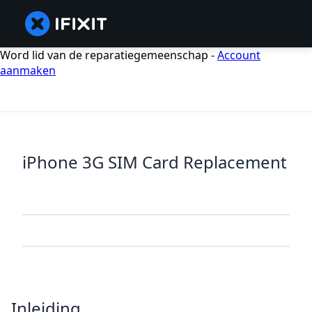
Word lid van de reparatiegemeenschap -
Account
aanmaken
iPhone 3G SIM Card Replacement
Inleiding