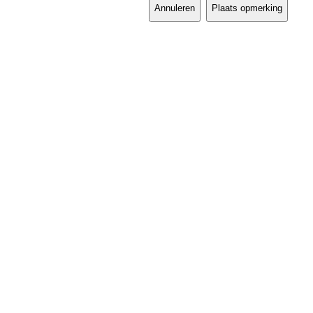
Annuleren
Plaats opmerking