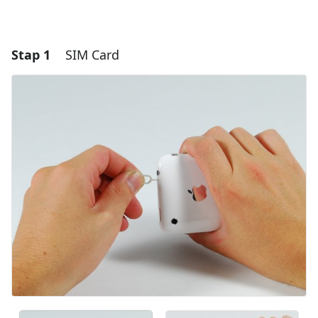
Stap 1
SIM Card