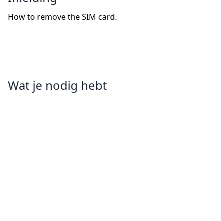
How to remove the SIM card.
Wat je nodig hebt