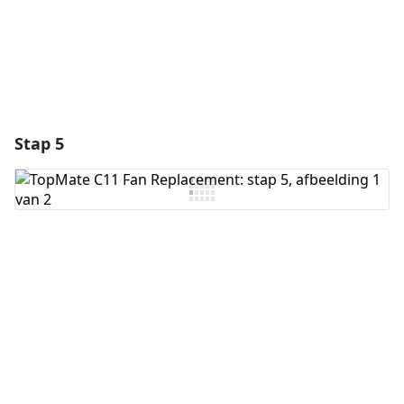
Stap 5