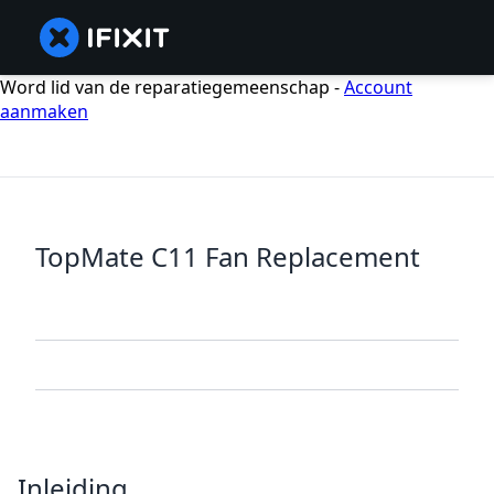
Word lid van de reparatiegemeenschap -
Account
aanmaken
TopMate C11 Fan Replacement
Inleiding