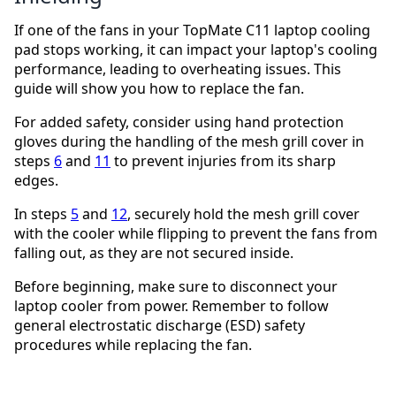
If one of the fans in your TopMate C11 laptop cooling
pad stops working, it can impact your laptop's cooling
performance, leading to overheating issues. This
guide will show you how to replace the fan.
For added safety, consider using hand protection
gloves during the handling of the mesh grill cover in
steps
6
and
11
to prevent injuries from its sharp
edges.
In steps
5
and
12
, securely hold the mesh grill cover
with the cooler while flipping to prevent the fans from
falling out, as they are not secured inside.
Before beginning, make sure to disconnect your
laptop cooler from power. Remember to follow
general electrostatic discharge (ESD) safety
procedures while replacing the fan.