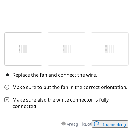
Replace the fan and connect the wire.
Make sure to put the fan in the correct orientation.
Make sure also the white connector is fully
connected.
Vraag FixBot
1 opmerking