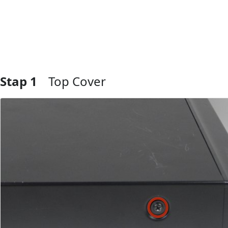
Stap 1
Top Cover