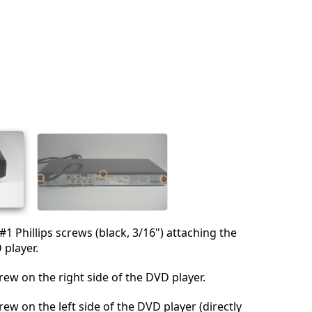
1 Phillips screws (black, 3/16") attaching the
 player.
rew on the right side of the DVD player.
ew on the left side of the DVD player (directly