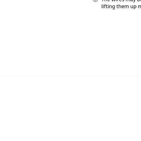
lifting them up