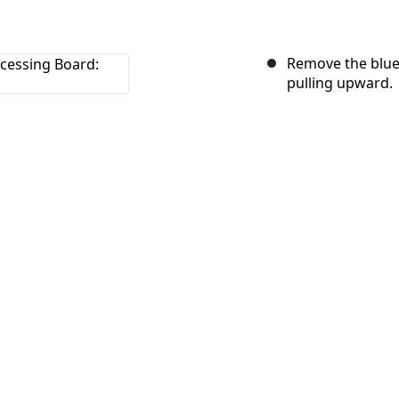
Remove the blue
pulling upward.