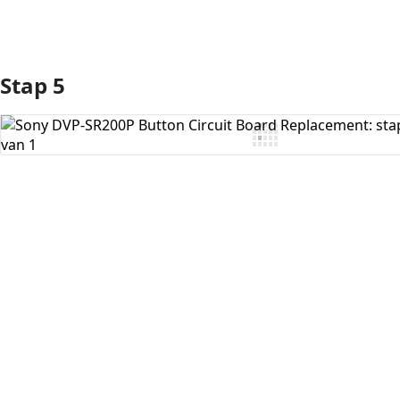
Stap 5