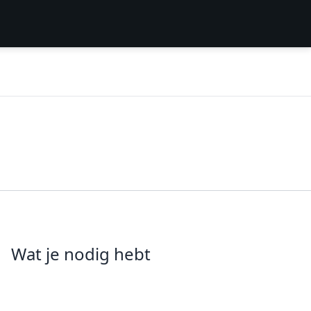
Wat je nodig hebt