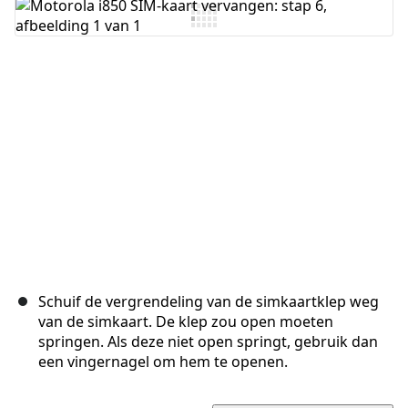
Voeg opmerking toe
Annuleren
Plaats opmerking
Schuif de vergrendeling van de simkaartklep weg
van de simkaart. De klep zou open moeten
springen. Als deze niet open springt, gebruik dan
een vingernagel om hem te openen.