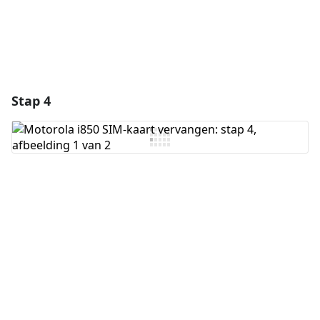
Stap 4