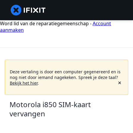
Word lid van de reparatiegemeenschap -
Account
aanmaken
Deze vertaling is door een computer gegenereerd en is
nog niet door iemand nagekeken.
Spreek je deze taal?
Bekijk het hier
.
Motorola i850 SIM-kaart
vervangen