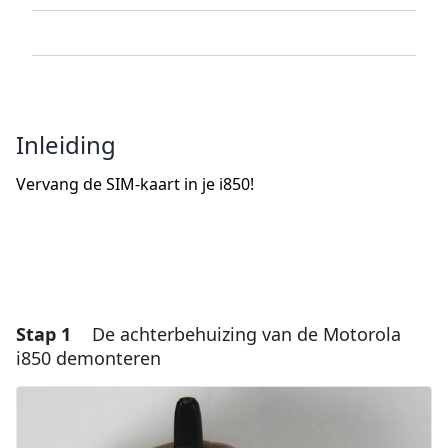
Inleiding
Vervang de SIM-kaart in je i850!
Stap 1
De achterbehuizing van de Motorola
i850 demonteren