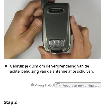
Gebruik je duim om de vergrendeling van de
achterbehuizing van de antenne af te schuiven.
Vraag FixBot
Voeg een opmerking toe
Stap 2
Voeg een opmerking toe