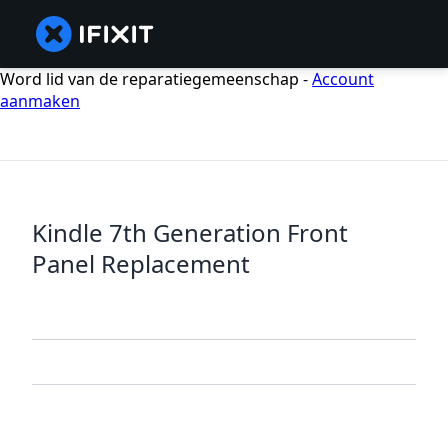
Word lid van de reparatiegemeenschap -
Account
aanmaken
Kindle 7th Generation Front
Panel Replacement