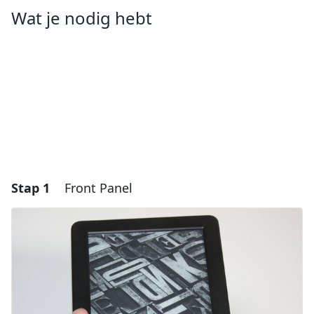
Wat je nodig hebt
Stap 1
Front Panel