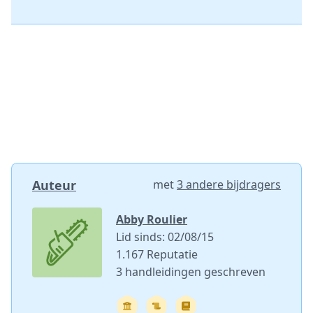
Auteur
met
3 andere bijdragers
Abby Roulier
Lid sinds: 02/08/15
1.167 Reputatie
3 handleidingen geschreven