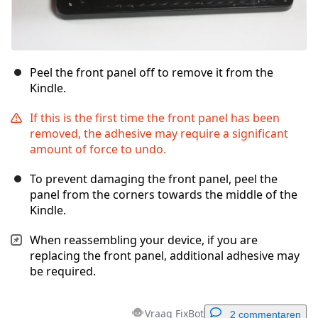
Peel the front panel off to remove it from the
Kindle.
If this is the first time the front panel has been
removed, the adhesive may require a significant
amount of force to undo.
To prevent damaging the front panel, peel the
panel from the corners towards the middle of the
Kindle.
When reassembling your device, if you are
replacing the front panel, additional adhesive may
be required.
Vraag FixBot
2 commentaren