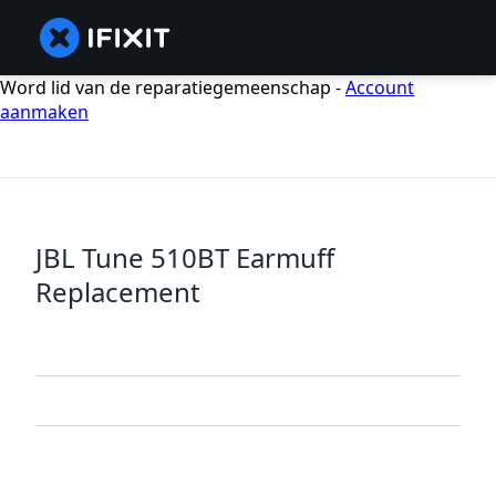
Word lid van de reparatiegemeenschap -
Account
aanmaken
JBL Tune 510BT Earmuff
Replacement