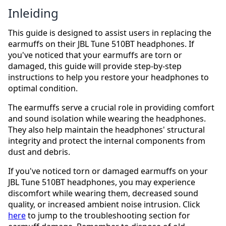
Inleiding
This guide is designed to assist users in replacing the
earmuffs on their JBL Tune 510BT headphones. If
you've noticed that your earmuffs are torn or
damaged, this guide will provide step-by-step
instructions to help you restore your headphones to
optimal condition.
The earmuffs serve a crucial role in providing comfort
and sound isolation while wearing the headphones.
They also help maintain the headphones' structural
integrity and protect the internal components from
dust and debris.
If you've noticed torn or damaged earmuffs on your
JBL Tune 510BT headphones, you may experience
discomfort while wearing them, decreased sound
quality, or increased ambient noise intrusion. Click
here
to jump to the troubleshooting section for