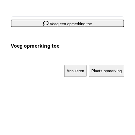
Voeg een opmerking toe
Voeg opmerking toe
Annuleren
Plaats opmerking