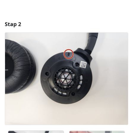
Stap 2