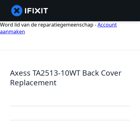
Word lid van de reparatiegemeenschap -
Account
aanmaken
Axess TA2513-10WT Back Cover
Replacement