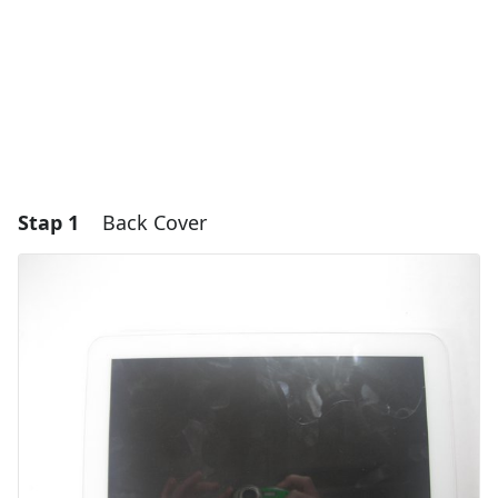
Stap 1
Back Cover