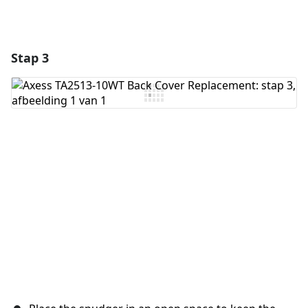
Stap 3