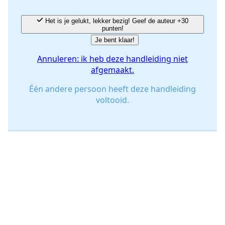
Het is je gelukt, lekker bezig! Geef de auteur +30
punten!
Je bent klaar!
Annuleren: ik heb deze handleiding niet
afgemaakt.
Één andere persoon heeft deze handleiding
voltooid.