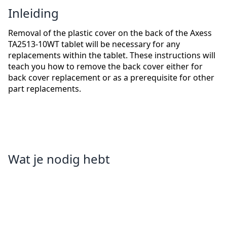
Inleiding
Removal of the plastic cover on the back of the Axess
TA2513-10WT tablet will be necessary for any
replacements within the tablet. These instructions will
teach you how to remove the back cover either for
back cover replacement or as a prerequisite for other
part replacements.
Wat je nodig hebt