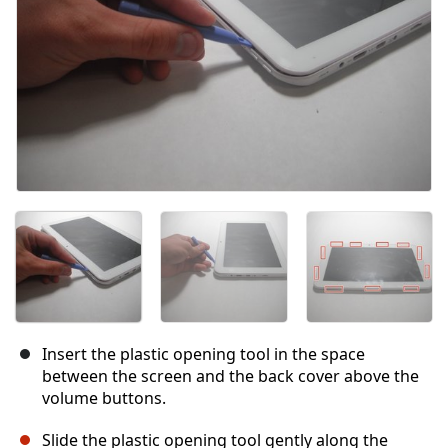
Insert the plastic opening tool in the space
between the screen and the back cover above the
volume buttons.
Slide the plastic opening tool gently along the