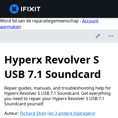
Word lid van de reparatiegemeenschap -
Account
aanmaken
Hyperx Revolver S
USB 7.1 Soundcard
Repair guides, manuals, and troubleshooting help for
Hyperx Revolver S USB 7.1 Soundcard. Get everything
you need to repair your Hyperx Revolver S USB 7.1
Soundcard yourself.
Auteur:
Richard Shen
(en 3 andere bijdragers)