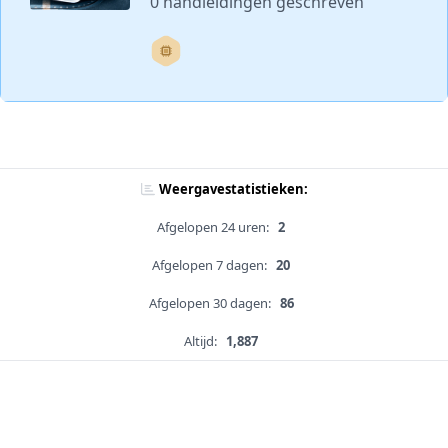
0 handleidingen geschreven
Weergavestatistieken:
Afgelopen 24 uren:
2
Afgelopen 7 dagen:
20
Afgelopen 30 dagen:
86
Altijd:
1,887