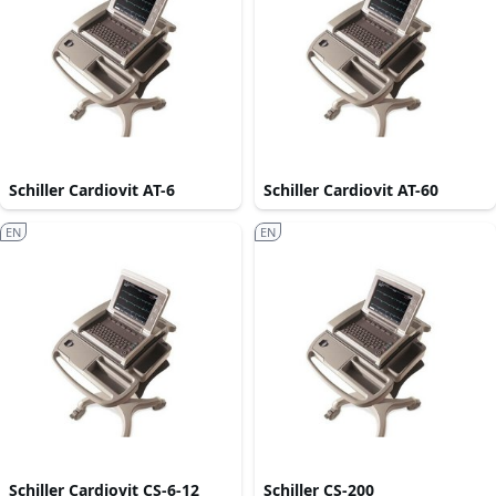
Schiller Cardiovit AT-6
Schiller Cardiovit AT-60
EN
EN
Schiller Cardiovit CS-6-12
Schiller CS-200