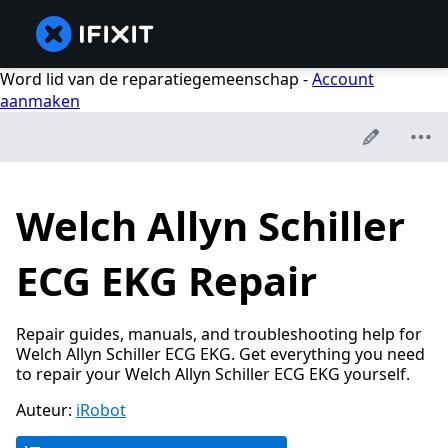
Word lid van de reparatiegemeenschap -
Account
aanmaken
Welch Allyn Schiller
ECG EKG Repair
Repair guides, manuals, and troubleshooting help for
Welch Allyn Schiller ECG EKG. Get everything you need
to repair your Welch Allyn Schiller ECG EKG yourself.
Auteur:
iRobot