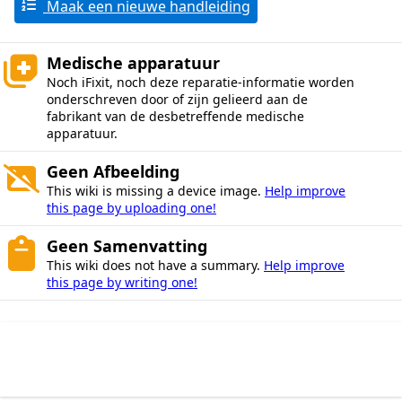
Maak een nieuwe handleiding
Medische apparatuur
Noch iFixit, noch deze reparatie-informatie worden
onderschreven door of zijn gelieerd aan de
fabrikant van de desbetreffende medische
apparatuur.
Geen Afbeelding
This wiki is missing a device image.
Help improve
this page by uploading one!
Geen Samenvatting
This wiki does not have a summary.
Help improve
this page by writing one!