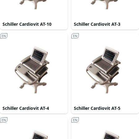
Schiller Cardiovit AT-10
Schiller Cardiovit AT-3
EN
EN
Schiller Cardiovit AT-4
Schiller Cardiovit AT-5
EN
EN