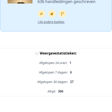
636 handleidingen geschreven
+34 andere badges
Weergavestatistieken:
Afgelopen 24 uren:
1
Afgelopen 7 dagen:
6
Afgelopen 30 dagen:
27
Altijd:
366