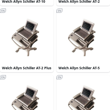
Welch Allyn Schiller AT-10
Welch Allyn Schiller AT-2
EN
EN
Welch Allyn Schiller AT-2 Plus
Welch Allyn Schiller AT-5
EN
EN