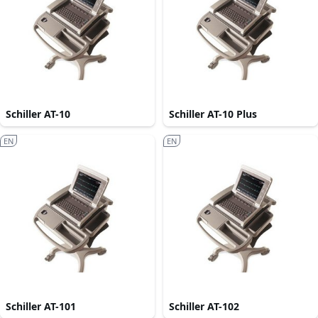
Schiller AT-10
Schiller AT-10 Plus
EN
EN
Schiller AT-101
Schiller AT-102