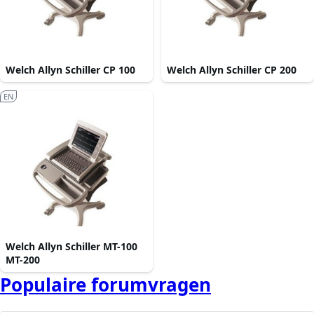
Welch Allyn Schiller CP 100
Welch Allyn Schiller CP 200
EN
Welch Allyn Schiller MT-100
MT-200
Populaire forumvragen