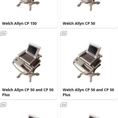
Welch Allyn CP 150
Welch Allyn CP 50
EN
EN
Welch Allyn CP 50 and CP 50
Welch Allyn CP 50 and CP 50
Plus
Plus
EN
EN