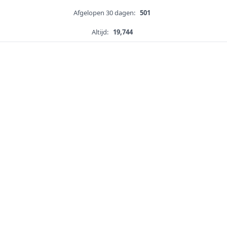
Afgelopen 30 dagen:
501
Altijd:
19,744