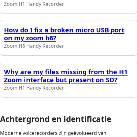
Zoom H1 Handy Recorder
How do I fix a broken micro USB port
on my zoom h6?
Zoom H6 Handy Recorder
Why are my files missing from the H1
Zoom interface but present on SD?
Zoom H1 Handy Recorder
Achtergrond en identificatie
Moderne voicerecorders zijn geëvolueerd van