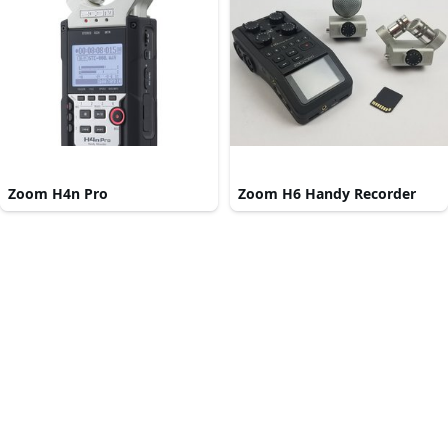
Zoom H4n Pro
Zoom H6 Handy Recorder