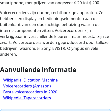
smartphone, met prijzen van ongeveer $ 20 tot $ 200.
Voicerecorders zijn dunne, rechthoekige apparaten. Ze
hebben een display en bedieningselementen aan de
buitenkant van een doosachtige behuizing waarin de
interne componenten zitten. Voicerecorders zijn
verkrijgbaar in verschillende kleuren, maar meestal zijn ze
zwart. Voicerecorders worden geproduceerd door talloze
bedrijven, waaronder Sony, EVISTR, Olympus en vele
anderen.
Aanvullende informatie
Wikipedia: Dictation Machine
Voicerecorders (Amazon)
Beste voicerecorders in 2020
Wikipedia: Taperecorders